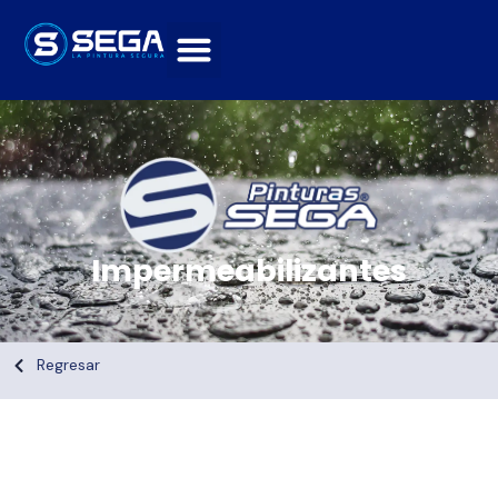
Impermeabilizantes
Regresar