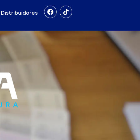
Distribuidores