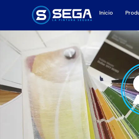
Inicio
Prod