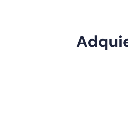
Adquie