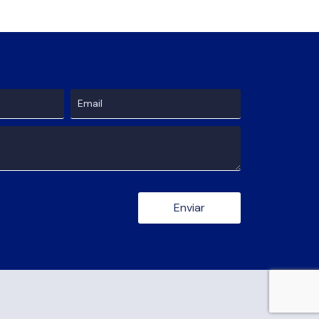
Enviar