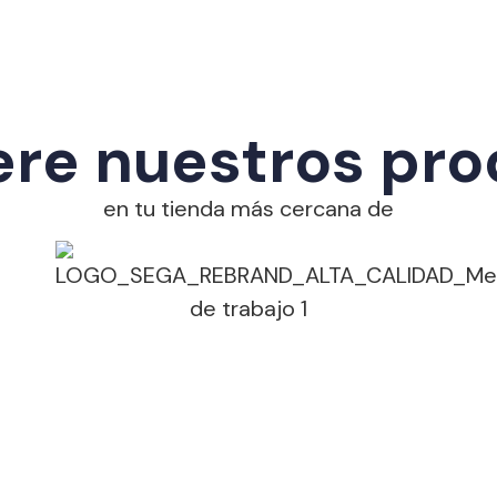
re nuestros pr
en tu tienda más cercana de