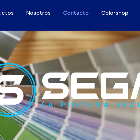
uctos
Nosotros
Contacto
Colorshop