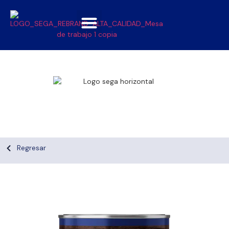
Madera
Regresar