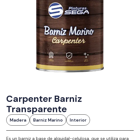
Carpenter Barniz
Transparente
Madera
Barniz Marino
Interior
Es un barniz a base de alquidal-celulosa, que se utiliza para