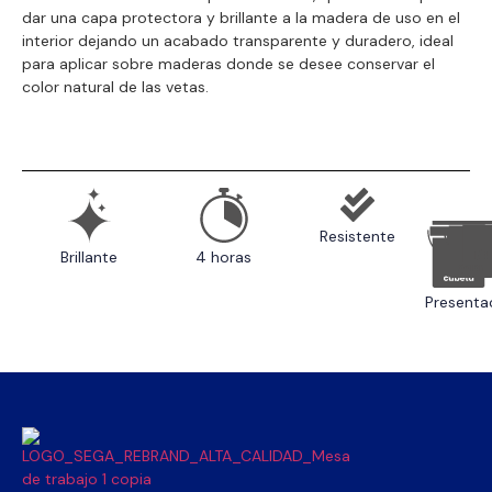
dar una capa protectora y brillante a la madera de uso en el
interior dejando un acabado transparente y duradero, ideal
para aplicar sobre maderas donde se desee conservar el
color natural de las vetas.
Resistente
Brillante
4 horas
Presenta